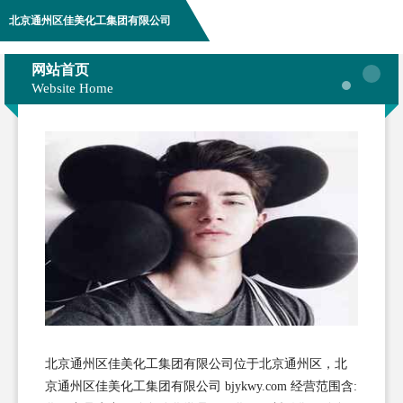
北京通州区佳美化工集团有限公司
网站首页
Website Home
北京通州区佳美化工集团有限公司位于北京通州区，北
京通州区佳美化工集团有限公司 bjykwy.com 经营范围含: