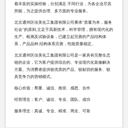
着丰富的实操经验，分别满足 不同行业，为各企业尽其
所能，为之提供合理、多方面的专业服务。
北京通州区佳美化工集团有限公司秉承“质量为本，服务
社会”的原则,立足于高新技术，科学管理，拥有现代化的
生产、检测及试验设备，已建立起完善的产品结构体
系，产品品种,结构体系完善，性能质量稳定。
北京通州区佳美化工集团有限公司是一家具有完整生态
链的企业，它为客户提供综合的、专业现代化装修解决
方案。为消费者提供较优质的产品、较贴切的服务、较
具竞争力的营销模式。
核心价值：尊重、诚信、推崇、感恩、合作
经营理念：客户、诚信、专业、团队、成功
服务理念：真诚、专业、精准、周全、可靠