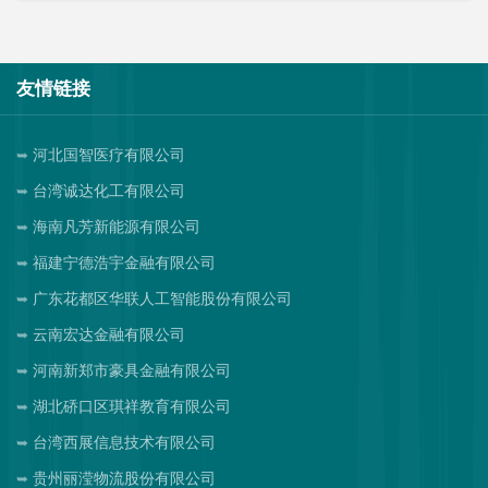
友情链接
河北国智医疗有限公司
台湾诚达化工有限公司
海南凡芳新能源有限公司
福建宁德浩宇金融有限公司
广东花都区华联人工智能股份有限公司
云南宏达金融有限公司
河南新郑市豪具金融有限公司
湖北硚口区琪祥教育有限公司
台湾西展信息技术有限公司
贵州丽滢物流股份有限公司