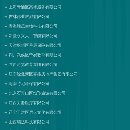
上海青浦区高峰服务有限公司
吉林伟业旅游有限公司
青海胜茂生物科技有限公司
新疆永兴人工智能有限公司
天津蓟州区星辰保险有限公司
四川武侯区帝易教育有限公司
陕西涛览教育集团有限公司
辽宁沈北新区喜兆房地产集团有限公司
海南特尼环保有限公司
北京石景山区灿飞旅游有限公司
江西力源医疗有限公司
辽宁于洪区尼亿文化有限公司
山西瑞达科技有限公司