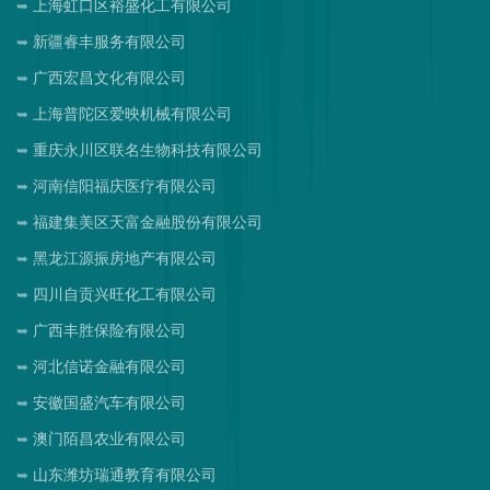
上海虹口区裕盛化工有限公司
新疆睿丰服务有限公司
广西宏昌文化有限公司
上海普陀区爱映机械有限公司
重庆永川区联名生物科技有限公司
河南信阳福庆医疗有限公司
福建集美区天富金融股份有限公司
黑龙江源振房地产有限公司
四川自贡兴旺化工有限公司
广西丰胜保险有限公司
河北信诺金融有限公司
安徽国盛汽车有限公司
澳门陌昌农业有限公司
山东潍坊瑞通教育有限公司